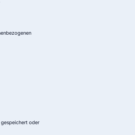
.
sonenbezogenen
gespeichert oder